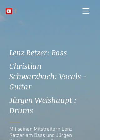
Lenz Retzer: Bass
Christian
Schwarzbach: Vocals -
Guitar
Jürgen Weishaupt :
Drums
Mit seinen Mitstreitern Lenz
Retzer am Bass und Jürgen