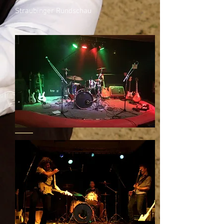
Straubinger Rundschau